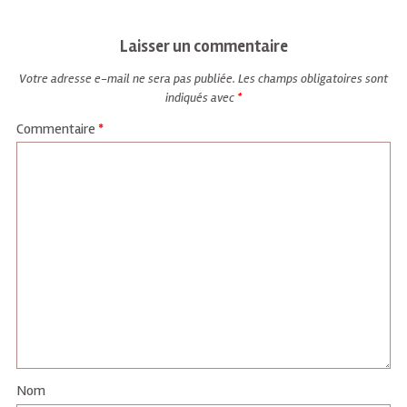
Laisser un commentaire
Votre adresse e-mail ne sera pas publiée.
Les champs obligatoires sont
indiqués avec
*
Commentaire
*
Nom