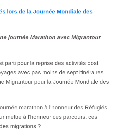
tés lors de la Journée Mondiale des
une journée Marathon avec Migrantour
parti pour la reprise des activités post
yages avec pas moins de sept itinéraires
me Migrantour pour la Journée Mondiale des
journée marathon à l’honneur des Réfugiés.
ur mettre à l’honneur ces parcours, ces
 des migrations ?