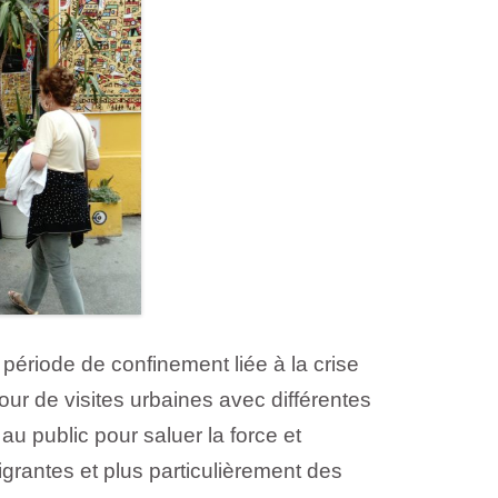
 période de confinement liée à la crise
tour de visites urbaines avec différentes
u public pour saluer la force et
grantes et plus particulièrement des