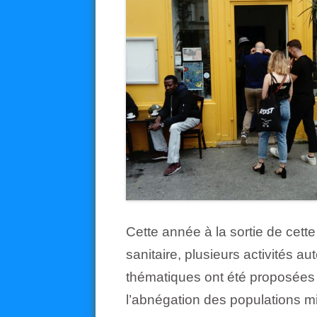
Cette année à la sortie de cette
sanitaire, plusieurs activités au
thématiques ont été proposées a
l’abnégation des populations mi