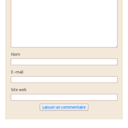
Nom
E-mail
Site web