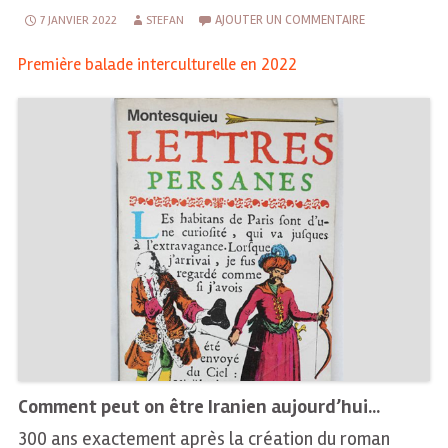
AJOUTER UN COMMENTAIRE
7 JANVIER 2022
STEFAN
Première balade interculturelle en 2022
Comment peut on être Iranien aujourd’hui…
300 ans exactement après la création du roman