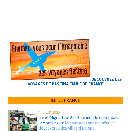
DÉCOUVREZ LES
VOYAGES DE BAŠTINA EN ÎLE DE FRANCE
ÎLE DE FRANCE
4 JUILLET 2020
Livret Migrantour 2020 : le monde entier dans
une seule ville
Migrantour vous emmène à la
découverte des villes d’Europe