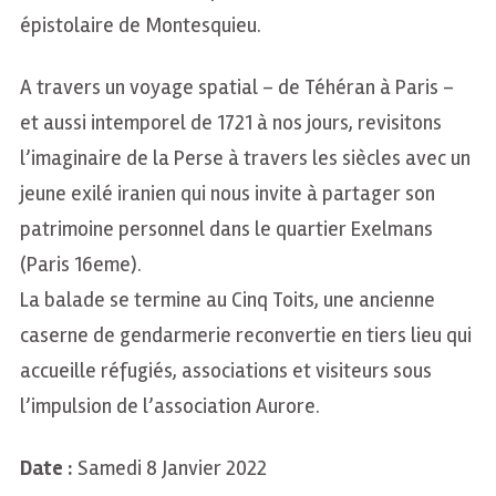
épistolaire de Montesquieu.
A travers un voyage spatial – de Téhéran à Paris –
et aussi intemporel de 1721 à nos jours, revisitons
l’imaginaire de la Perse à travers les siècles avec un
jeune exilé iranien qui nous invite à partager son
patrimoine personnel dans le quartier Exelmans
(Paris 16eme).
La balade se termine au Cinq Toits, une ancienne
caserne de gendarmerie reconvertie en tiers lieu qui
accueille réfugiés, associations et visiteurs sous
l’impulsion de l’association Aurore.
Date :
Samedi 8 Janvier 2022