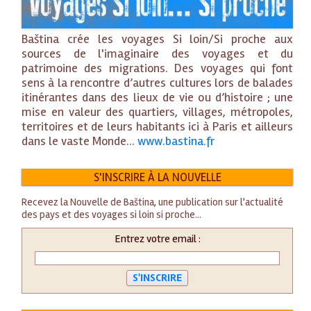
Baština crée les voyages Si loin/Si proche aux
sources de l'imaginaire des voyages et du
patrimoine des migrations. Des voyages qui font
sens à la rencontre d’autres cultures lors de balades
itinérantes dans des lieux de vie ou d’histoire ; une
mise en valeur des quartiers, villages, métropoles,
territoires et de leurs habitants ici à Paris et ailleurs
dans le vaste Monde...
www.bastina.fr
S'INSCRIRE À LA NOUVELLE
Recevez la Nouvelle de Baština, une publication sur l'actualité
des pays et des voyages si loin si proche...
Entrez votre email :