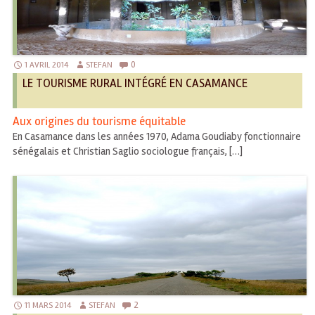
0
1 AVRIL 2014
STEFAN
LE TOURISME RURAL INTÉGRÉ EN CASAMANCE
Aux origines du tourisme équitable
En Casamance dans les années 1970, Adama Goudiaby fonctionnaire
sénégalais et Christian Saglio sociologue français, […]
2
11 MARS 2014
STEFAN