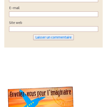
E-mail
Site web