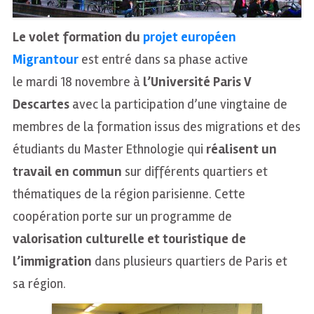
Le volet formation du
projet européen
Migrantour
est entré dans sa phase active
le mardi 18 novembre à
l’Université Paris V
Descartes
avec la participation d’une vingtaine de
membres de la formation issus des migrations et des
étudiants du Master Ethnologie qui
réalisent un
travail en commun
sur différents quartiers et
thématiques de la région parisienne. Cette
coopération porte sur un programme de
valorisation culturelle et touristique de
l’immigration
dans plusieurs quartiers de Paris et
sa région.