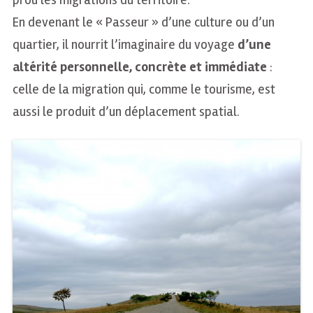
prou les migrations du territoire.
En devenant le « Passeur » d’une culture ou d’un
quartier, il nourrit l’imaginaire du voyage
d’une
altérité personnelle, concrète et immédiate
:
celle de la migration qui, comme le tourisme, est
aussi le produit d’un déplacement spatial.