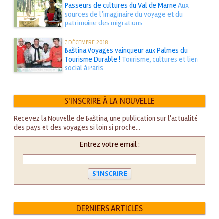
Passeurs de cultures du Val de Marne
Aux
sources de l’imaginaire du voyage et du
patrimoine des migrations
7 DÉCEMBRE 2018
Baština Voyages vainqueur aux Palmes du
Tourisme Durable !
Tourisme, cultures et lien
social à Paris
S'INSCRIRE À LA NOUVELLE
Recevez la Nouvelle de Baština, une publication sur l'actualité
des pays et des voyages si loin si proche...
Entrez votre email :
DERNIERS ARTICLES