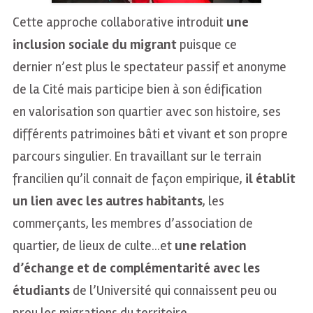
Cette approche collaborative introduit
une
inclusion sociale du migrant
puisque ce
dernier n’est plus le spectateur passif et anonyme
de la Cité mais participe bien à son édification
en valorisation son quartier avec son histoire, ses
différents patrimoines bâti et vivant et son propre
parcours singulier. En travaillant sur le terrain
francilien qu’il connait de façon empirique,
il établit
un lien avec les autres habitants
, les
commerçants, les membres d’association de
quartier, de lieux de culte…et
une relation
d’échange et de complémentarité
avec les
étudiants
de l’Université qui connaissent peu ou