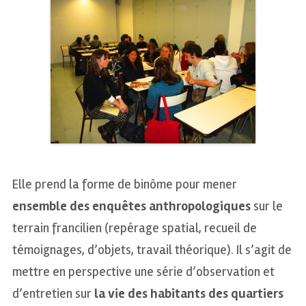
Elle prend la forme de binôme pour mener
ensemble des enquêtes anthropologiques
sur le
terrain francilien (repérage spatial, recueil de
témoignages, d’objets, travail théorique). Il s’agit de
mettre en perspective une série d’observation et
d’entretien sur
la vie des habitants des quartiers