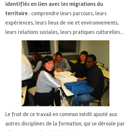
identifiés en lien avec les migrations du
territoire
: comprendre leurs parcours, leurs
expériences, leurs lieux de vie et environnements,
leurs relations sociales, leurs pratiques culturelles…
Le fruit de ce travail en commun inédit ajouté aux
autres disciplines de la formation, qui se déroule par