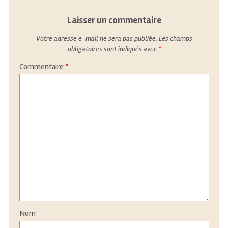
Laisser un commentaire
Votre adresse e-mail ne sera pas publiée.
Les champs
obligatoires sont indiqués avec
*
Commentaire
*
Nom