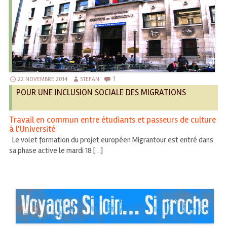
1
22 NOVEMBRE 2014
STEFAN
POUR UNE INCLUSION SOCIALE DES MIGRATIONS
Travail en commun entre étudiants et passeurs de culture
à l'Université
Le volet formation du projet européen Migrantour est entré dans
sa phase active le mardi 18 […]