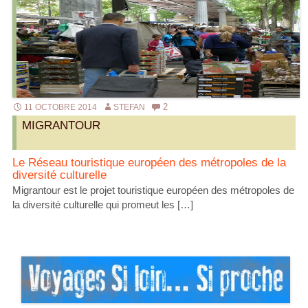
2
11 OCTOBRE 2014
STEFAN
MIGRANTOUR
Le Réseau touristique européen des métropoles de la
diversité culturelle
Migrantour est le projet touristique européen des métropoles de
la diversité culturelle qui promeut les […]