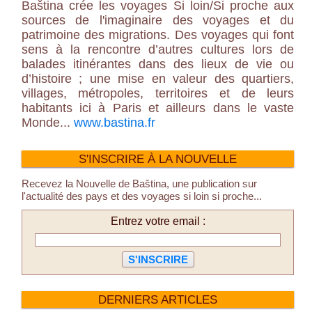
Baština crée les voyages Si loin/Si proche aux
sources de l'imaginaire des voyages et du
patrimoine des migrations. Des voyages qui font
sens à la rencontre d’autres cultures lors de
balades itinérantes dans des lieux de vie ou
d’histoire ; une mise en valeur des quartiers,
villages, métropoles, territoires et de leurs
habitants ici à Paris et ailleurs dans le vaste
Monde...
www.bastina.fr
S'INSCRIRE À LA NOUVELLE
Recevez la Nouvelle de Baština, une publication sur
l'actualité des pays et des voyages si loin si proche...
Entrez votre email :
DERNIERS ARTICLES