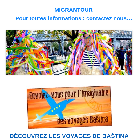
MIGRANTOUR
Pour toutes informations : contactez nous…
DÉCOUVREZ LES VOYAGES DE BAŠTINA