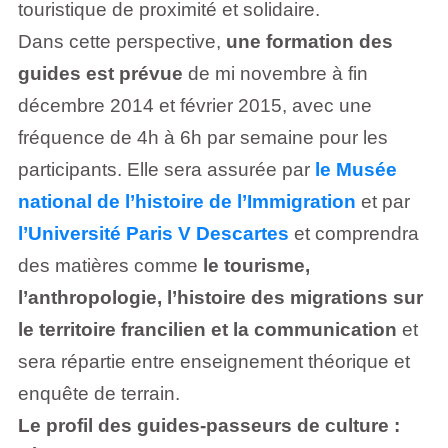
touristique de proximité et solidaire.
Dans cette perspective,
une formation des
guides est prévue
de mi novembre à fin
décembre 2014 et février 2015, avec une
fréquence de 4h à 6h par semaine pour les
participants. Elle sera assurée par
le Musée
national de l’histoire de l’Immigration
et par
l’Université Paris V Descartes
et comprendra
des matières comme
le tourisme,
l’anthropologie, l’histoire des migrations sur
le territoire francilien et la communication
et
sera répartie entre enseignement théorique et
enquête de terrain.
Le profil des guides-passeurs de culture :