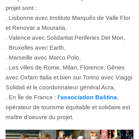
projet sont :
. Lisbonne avec Instituto Marquês de Valle Flor
et Renovar a Mouraria,
. Valence avec Solidaritat Periferies Del Mon,
. Bruxelles avec Earth,
. Marseille avec Marco Polo,
. Les villes de Rome, Milan, Florence, Gênes
avec Oxfam Italia et bien sur Torino avec Viaggi
Solidali et le coordonnateur général Acra,
. En Île de France :
l’association Baština
,
opérateur de tourisme équitable et solidaire est
maître d’oeuvre du projet.