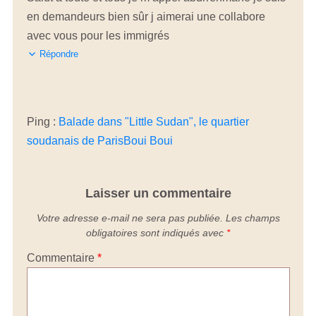
en demandeurs bien sûr j aimerai une collabore
avec vous pour les immigrés
Répondre
Ping :
Balade dans "Little Sudan", le quartier
soudanais de ParisBoui Boui
Laisser un commentaire
Votre adresse e-mail ne sera pas publiée.
Les champs
obligatoires sont indiqués avec
*
Commentaire
*