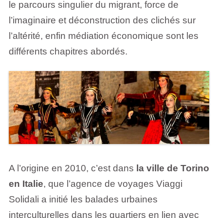
le parcours singulier du migrant, force de
l’imaginaire et déconstruction des clichés sur
l’altérité, enfin médiation économique sont les
différents chapitres abordés.
A l’origine en 2010, c’est dans
la
ville de Torino
en Italie
, que l’agence de voyages Viaggi
Solidali a initié les balades urbaines
interculturelles dans les quartiers en lien avec