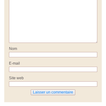
Nom
E-mail
Site web