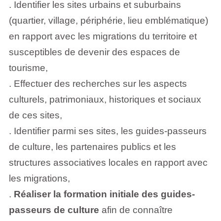
. Identifier les sites urbains et suburbains
(quartier, village, périphérie, lieu emblématique)
en rapport avec les migrations du territoire et
susceptibles de devenir des espaces de
tourisme,
. Effectuer des recherches sur les aspects
culturels, patrimoniaux, historiques et sociaux
de ces sites,
. Identifier parmi ses sites, les guides-passeurs
de culture, les partenaires publics et les
structures associatives locales en rapport avec
les migrations,
.
Réaliser la formation initiale des guides-
passeurs de culture
afin de connaître