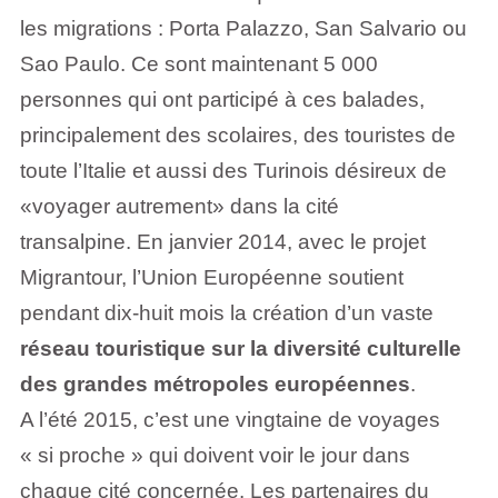
les migrations : Porta Palazzo, San Salvario ou
Sao Paulo. Ce sont maintenant 5 000
personnes qui ont participé à ces balades,
principalement des scolaires, des touristes de
toute l’Italie et aussi des Turinois désireux de
«voyager autrement» dans la cité
transalpine. En janvier 2014, avec le projet
Migrantour, l’Union Européenne soutient
pendant dix-huit mois la création d’un vaste
réseau touristique sur la diversité culturelle
des grandes métropoles européennes
.
A l’été 2015, c’est une vingtaine de voyages
« si proche » qui doivent voir le jour dans
chaque cité concernée. Les partenaires du