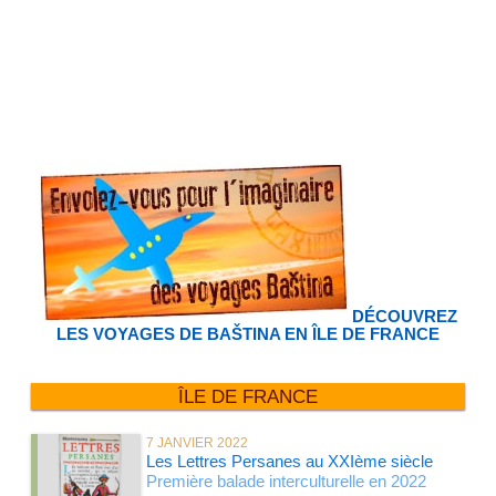
DÉCOUVREZ
LES VOYAGES DE BAŠTINA EN ÎLE DE FRANCE
ÎLE DE FRANCE
7 JANVIER 2022
Les Lettres Persanes au XXIème siècle
Première balade interculturelle en 2022