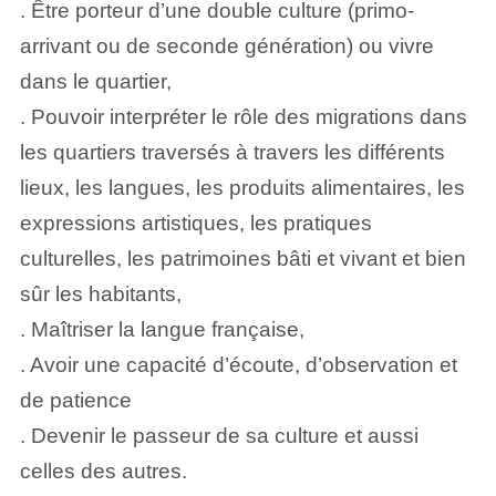
. Être porteur d’une double culture (primo-
arrivant ou de seconde génération) ou vivre
dans le quartier,
. Pouvoir interpréter le rôle des migrations dans
les quartiers traversés à travers les différents
lieux, les langues, les produits alimentaires, les
expressions artistiques, les pratiques
culturelles, les patrimoines bâti et vivant et bien
sûr les habitants,
. Maîtriser la langue française,
. Avoir une capacité d’écoute, d’observation et
de patience
. Devenir le passeur de sa culture et aussi
celles des autres.