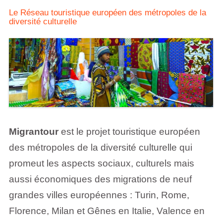
Le Réseau touristique européen des métropoles de la
diversité culturelle
Migrantour
est le projet touristique européen
des métropoles de la diversité culturelle qui
promeut les aspects sociaux, culturels mais
aussi économiques des migrations de neuf
grandes villes européennes : Turin, Rome,
Florence, Milan et Gênes en Italie, Valence en