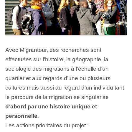
Avec Migrantour, des recherches sont
effectuées sur l’histoire, la géographie, la
sociologie des migrations à l’échelle d’un
quartier et aux regards d’une ou plusieurs
cultures mais aussi au regard d’un individu tant
le parcours de la migration se singularise
d’abord par une histoire unique et
personnelle
.
Les actions prioritaires du projet :