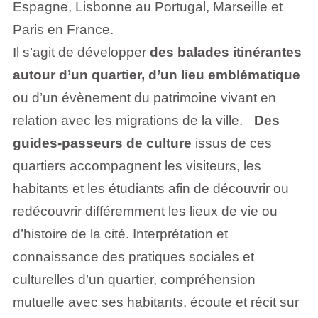
Espagne, Lisbonne au Portugal, Marseille et
Paris en France.
Il s’agit de développer
des balades itinérantes
autour d’un quartier, d’un lieu emblématique
ou d’un évènement du patrimoine vivant en
relation avec les migrations de la ville.
Des
guides-passeurs de culture
issus de ces
quartiers accompagnent les visiteurs, les
habitants et les étudiants afin de découvrir ou
redécouvrir différemment les lieux de vie ou
d’histoire de la cité. Interprétation et
connaissance des pratiques sociales et
culturelles d’un quartier, compréhension
mutuelle avec ses habitants, écoute et récit sur