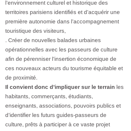
l’environnement culturel et historique des
territoires parisiens identifiés et d’acquérir une
première autonomie dans l’accompagnement
touristique des visiteurs,
. Créer de nouvelles balades urbaines
opérationnelles avec les passeurs de culture
afin de pérenniser l’insertion économique de
ces nouveaux acteurs du tourisme équitable et
de proximité.
Il convient donc d’impliquer sur le terrain
les
habitants, commerçants, étudiants,
enseignants, associations, pouvoirs publics et
d’identifier les futurs guides-passeurs de
culture, prêts à participer à ce vaste projet